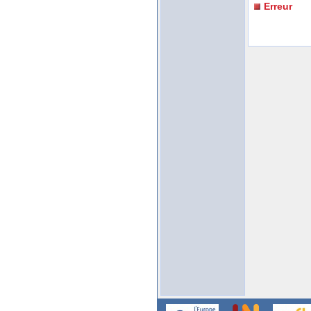
Erreur