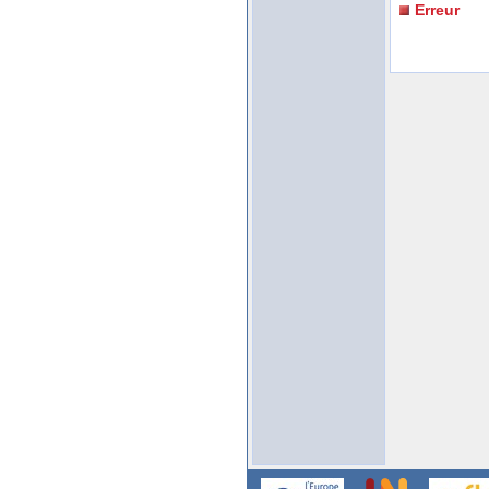
Erreur