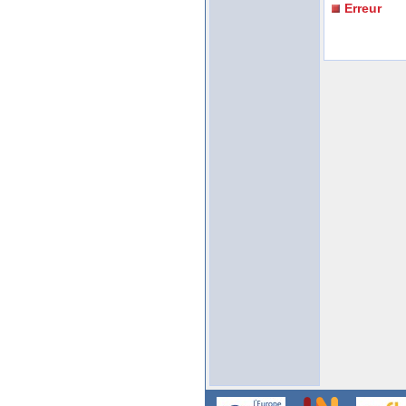
Erreur