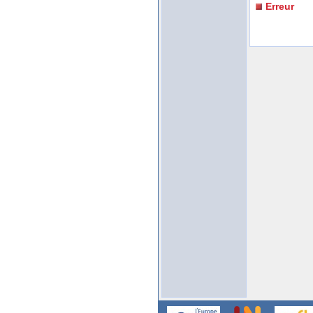
Erreur