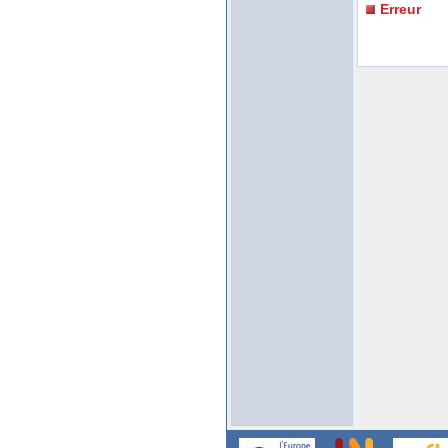
Erreur