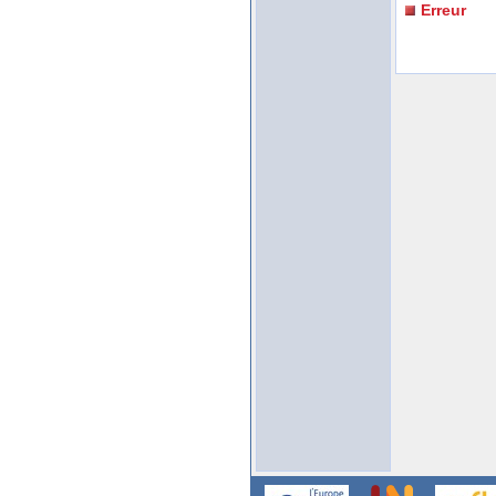
Erreur