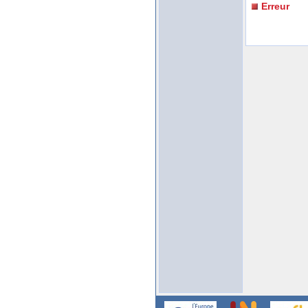
Erreur