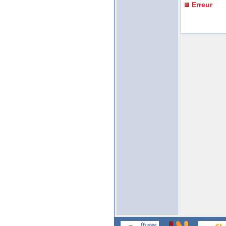
Erreur