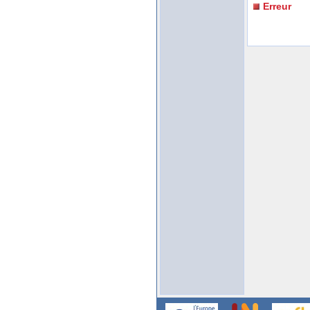
Erreur