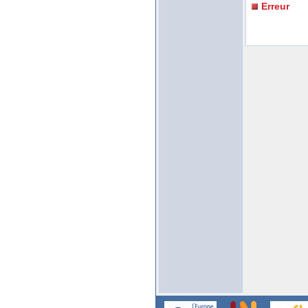
Erreur