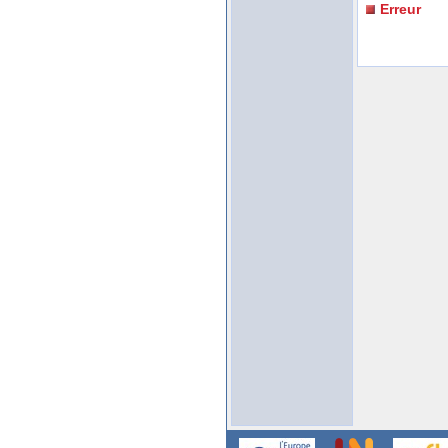
Erreur