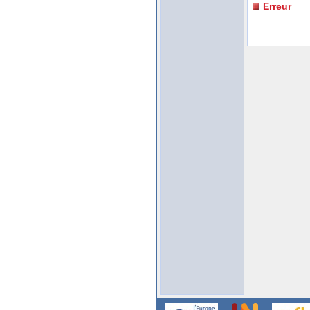
Erreur