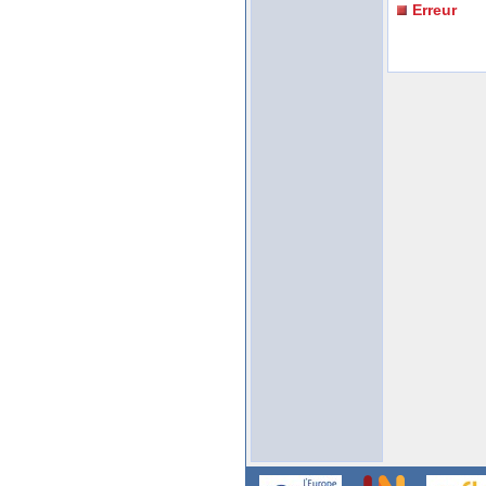
Erreur