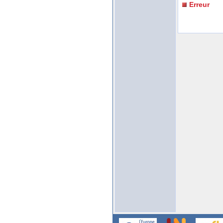
Erreur