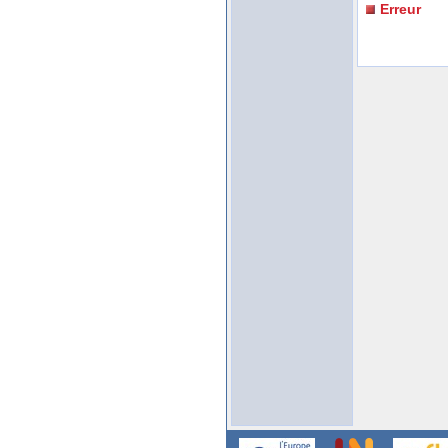
Erreur