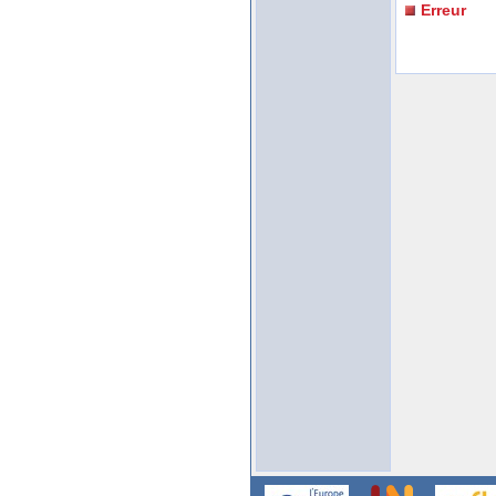
Erreur