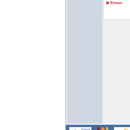
Erreur