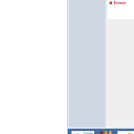
Erreur