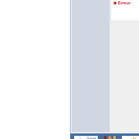
Erreur