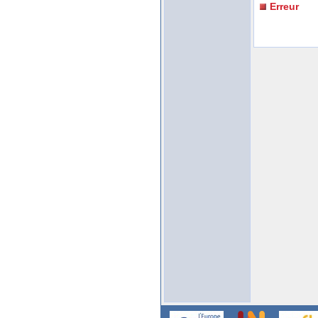
Erreur