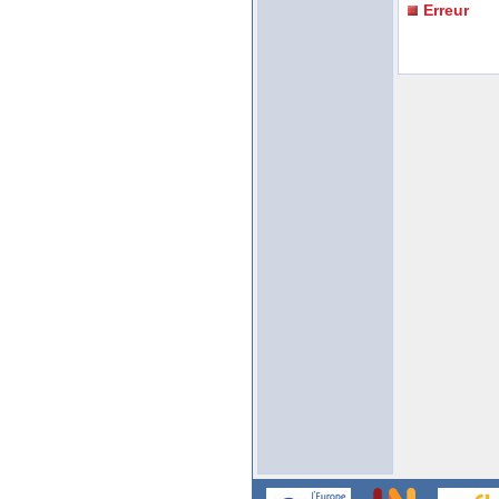
Erreur