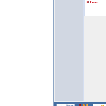
Erreur