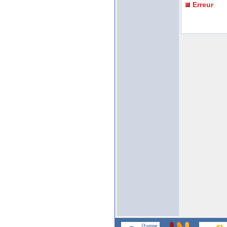
Erreur