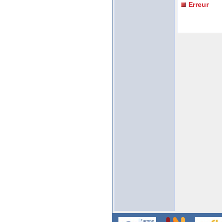
Erreur