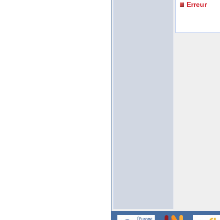
Erreur