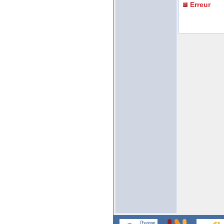
Erreur