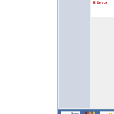
Erreur