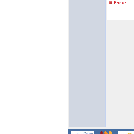
Erreur