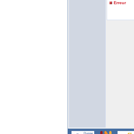
Erreur