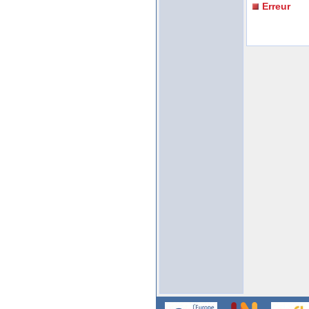
Erreur