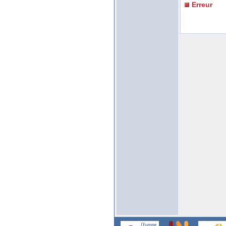
Erreur