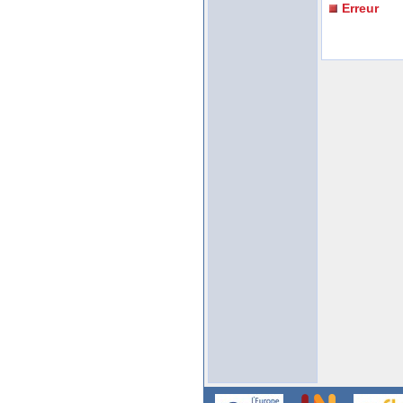
Erreur