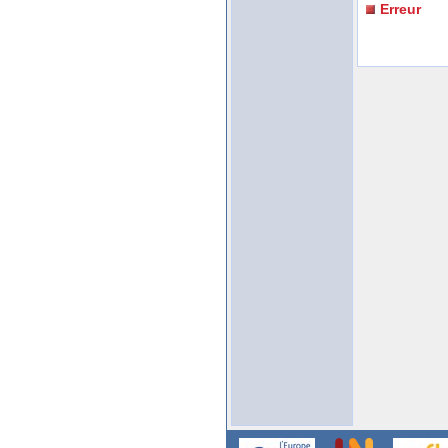
Erreur