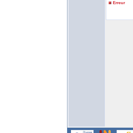
Erreur