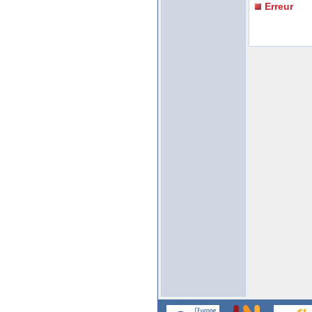
Erreur