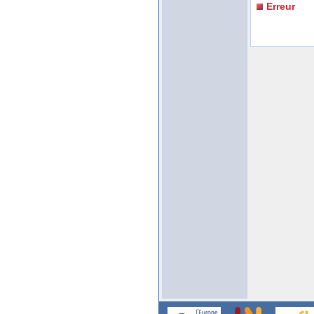
Erreur