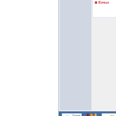
Erreur