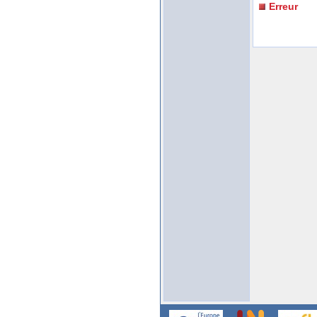
Erreur