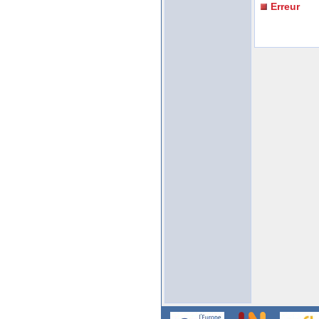
Erreur