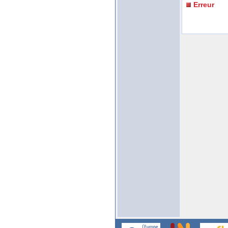
Erreur