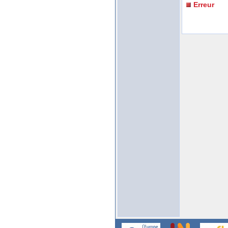
Erreur