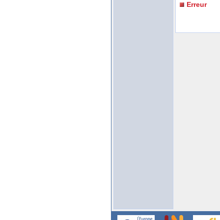
Erreur