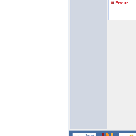
Erreur