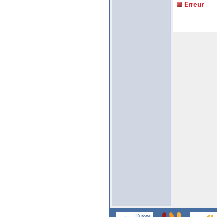
Erreur