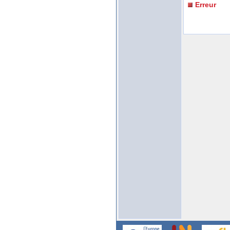
Erreur