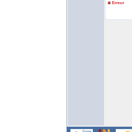
Erreur