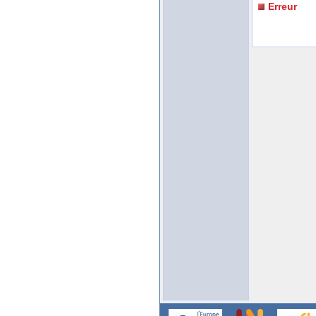
Erreur