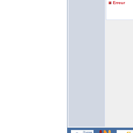
Erreur