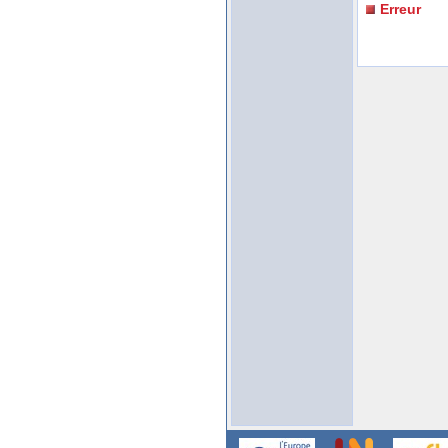
Erreur