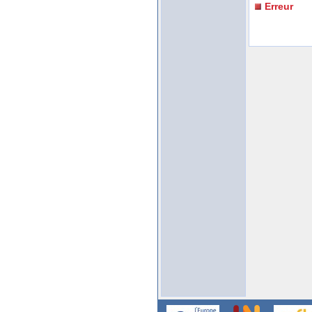
Erreur